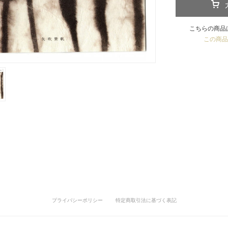
こちらの商品
この商品
プライバシーポリシー
特定商取引法に基づく表記